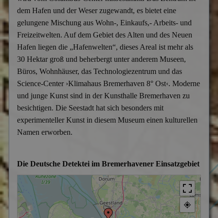
dem Hafen und der Weser zugewandt, es bietet eine
gelungene Mischung aus Wohn-, Einkaufs,- Arbeits- und
Freizeitwelten. Auf dem Gebiet des Alten und des Neuen
Hafen liegen die „Hafenwelten“, dieses Areal ist mehr als
30 Hektar groß und beherbergt unter anderem Museen,
Büros, Wohnhäuser, das Technologiezentrum und das
Science-Center ›Klimahaus Bremerhaven 8° Ost‹. Moderne
und junge Kunst sind in der Kunsthalle Bremerhaven zu
besichtigen. Die Seestadt hat sich besonders mit
experimenteller Kunst in diesem Museum einen kulturellen
Namen erworben.
Die Deutsche Detektei im Bremerhavener Einsatzgebiet