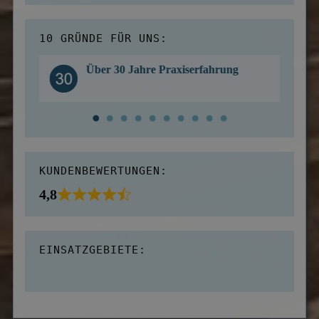
10 GRÜNDE FÜR UNS:
Über 30 Jahre Praxiserfahrung
KUNDENBEWERTUNGEN:
4,8
EINSATZGEBIETE: