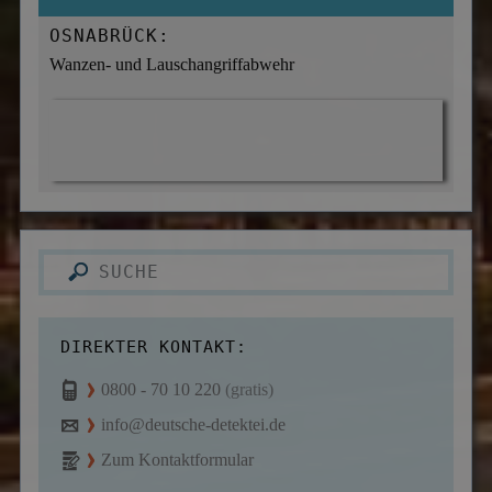
OSNABRÜCK:
Wanzen- und Lauschangriffabwehr
DIREKTER KONTAKT:
0800 - 70 10 220
(gratis)
info@deutsche-detektei.de
Zum Kontaktformular