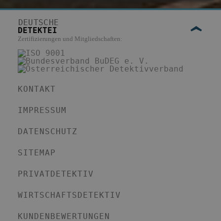
DEUTSCHE
DETEKTEI
Zertifizierungen und Mitgliedschaften:
KONTAKT
IMPRESSUM
DATENSCHUTZ
SITEMAP
PRIVATDETEKTIV
WIRTSCHAFTSDETEKTIV
KUNDENBEWERTUNGEN