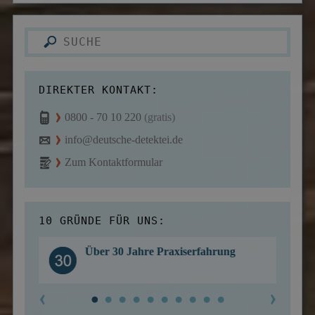
DIREKTER KONTAKT:
0800 - 70 10 220
(gratis)
info@deutsche-detektei.de
Zum Kontaktformular
10 GRÜNDE FÜR UNS:
Über 30 Jahre Praxiserfahrung