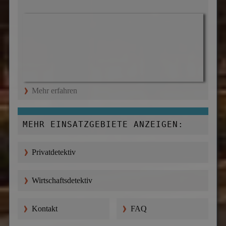
Mehr erfahren
MEHR EINSATZGEBIETE ANZEIGEN:
Privatdetektiv
Wirtschaftsdetektiv
Kontakt
FAQ