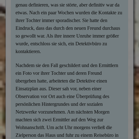
genau definieren, was sie störte, aber definitiv war da
etwas. Nach ein paar Wochen wurden die Kontakte zu
ihrer Tochter immer sporadischer. Sie hatte den
Eindruck, dass das durch den neuen Freund durchaus
so gewollt war. Als ihre innere Unruhe immer größer
wurde, entschloss sie sich, ein Detektivbüro zu
kontaktieren.
Nachdem sie den Fall geschildert und den Ermittlern
ein Foto vor ihrer Tochter und deren Freund
übergeben hatte, arbeiteten die Detektive einen
Einsatzplan aus. Dieser sah vor, neben einer
Observation vor Ort auch eine Überprüfung des
persönlichen Hintergrundes und der sozialen
Netzwerke vorzunehmen. Am nächsten Morgen
machten sich zwei Ermittler auf den Weg zur
Wohnanschrift. Um acht Uhr morgens verließ die
Zielperson das Haus und fuhr zu einem Reisebüro in