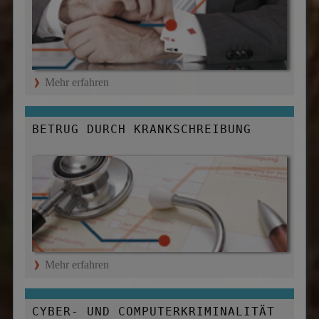
Mehr erfahren
BETRUG DURCH KRANKSCHREIBUNG
Mehr erfahren
CYBER- UND COMPUTERKRIMINALITÄT