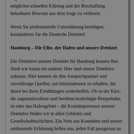
möglichst schnellen Klärung und der Beschaffung
belastbarer Beweise aus dem Auge zu verlieren.
Wenn Sie professionelle Unterstützung benötigen,
kontaktieren Sie die Deutsche Detektei!
Hamburg – Die Elbe, der Hafen und unsere Detektei
Die Detektive unserer Detektei für Hamburg kennen Ihre
Stadt wie kaum ein anderer. Hier sind unsere Detektive
zuhause. Hier kennen sie ihre Ansprechpartner und
zuverlässige Quellen, um Informationen zu erhalten, die
ihnen bei ihren Ermittlungen weiterhelfen. Ob es der Kiez,
die sagenumwobene und berühmt-berüchtigte Reeperbahn
ist oder das Hafengebiet – die Kontaktpersonen unserer
Detektive finden wir in allen Gebieten und
Gesellschaftsschichten. Ein Netz aus Kontakten und unsere
umfassende Erfahrung helfen uns, jeden Fall passgenau zu