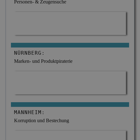
Personen- & Zeugensuche
NÜRNBERG:
Marken- und Produktpiraterie
MANNHEIM:
Korruption und Bestechung