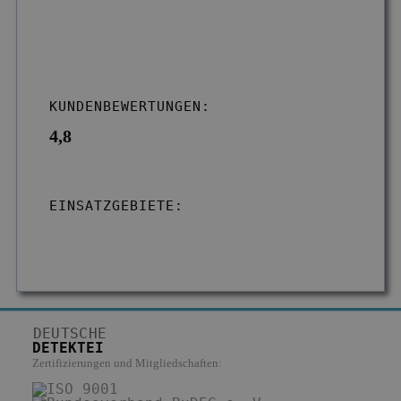
KUNDENBEWERTUNGEN:
4,8
EINSATZGEBIETE:
DEUTSCHE
DETEKTEI
Zertifizierungen und Mitgliedschaften: