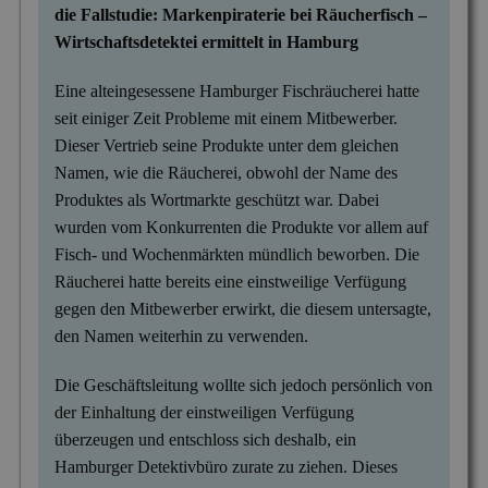
die Fallstudie: Markenpiraterie bei Räucherfisch –
Wirtschaftsdetektei ermittelt in Hamburg
Eine alteingesessene Hamburger Fischräucherei hatte
seit einiger Zeit Probleme mit einem Mitbewerber.
Dieser Vertrieb seine Produkte unter dem gleichen
Namen, wie die Räucherei, obwohl der Name des
Produktes als Wortmarkte geschützt war. Dabei
wurden vom Konkurrenten die Produkte vor allem auf
Fisch- und Wochenmärkten mündlich beworben. Die
Räucherei hatte bereits eine einstweilige Verfügung
gegen den Mitbewerber erwirkt, die diesem untersagte,
den Namen weiterhin zu verwenden.
Die Geschäftsleitung wollte sich jedoch persönlich von
der Einhaltung der einstweiligen Verfügung
überzeugen und entschloss sich deshalb, ein
Hamburger Detektivbüro zurate zu ziehen. Dieses