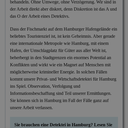
behandeln. Ohne Umwege, ohne Verzögerung. Wir sind in
der Arbeit direkt aber diskret, denn Diskretion ist das A und
das O der Arbeit eines Detektivs.
Dass der Fischmarkt auf dem Hamburger Hafengelände ein
beliebtes Touristenziel ist, ist kein Geheimnis. Aber gerade
eine internationale Metropole wie Hamburg, mit einem
Hafen, der Umschlagplatz für Güter aus aller Welt ist,
beherbergt in den Stadtgrenzen ein enormes Potential an
Konflikten und wirkt wie ein Magnet auf Menschen mit
möglicherweise krimineller Energie. In solchen Fällen
kommt unsere Privat- und Wirtschaftsdetektei für Hamburg
ins Spiel. Observation, Verfolgung und
Informationsbeschaffung sind Teil unserer Ermittlungen.
Sie können sich in Hamburg im Fall der Fälle ganz auf
unsere Arbeit verlassen.
Sie brauchen eine Detektei in Hamburg? Lesen Sie