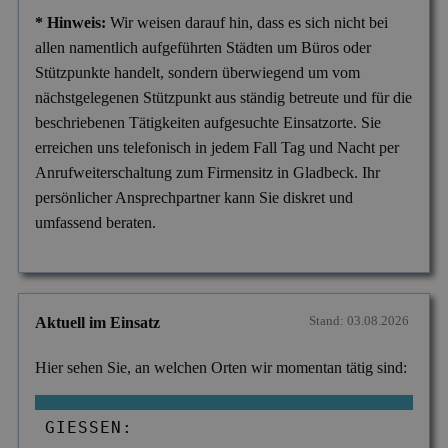
* Hinweis:
Wir weisen darauf hin, dass es sich nicht bei
allen namentlich aufgeführten Städten um Büros oder
Stützpunkte handelt, sondern überwiegend um vom
nächstgelegenen Stützpunkt aus ständig betreute und für die
beschriebenen Tätigkeiten aufgesuchte Einsatzorte. Sie
erreichen uns telefonisch in jedem Fall Tag und Nacht per
Anrufweiterschaltung zum Firmensitz in Gladbeck. Ihr
persönlicher Ansprechpartner kann Sie diskret und
umfassend beraten.
Stand: 03.08.2026
Aktuell im Einsatz
Hier sehen Sie, an welchen Orten wir momentan tätig sind:
GIESSEN: