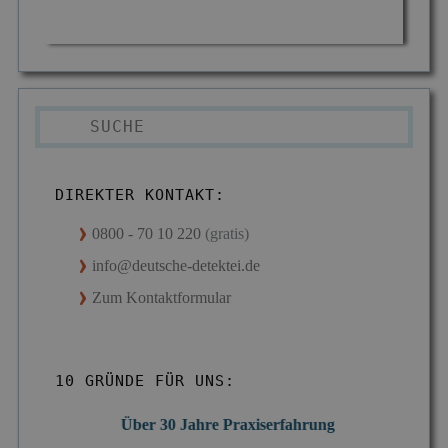
DIREKTER KONTAKT:
0800 - 70 10 220
(gratis)
info@deutsche-detektei.de
Zum Kontaktformular
10 GRÜNDE FÜR UNS:
Über 30 Jahre Praxiserfahrung