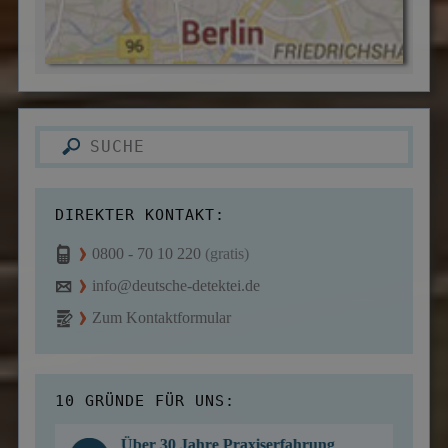
DIREKTER KONTAKT:
0800 - 70 10 220
(gratis)
info@deutsche-detektei.de
Zum Kontaktformular
10 GRÜNDE FÜR UNS:
Über 30 Jahre Praxiserfahrung