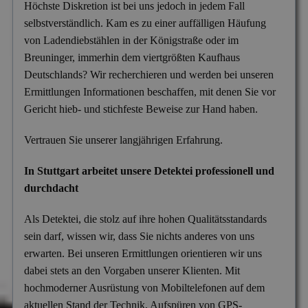
Höchste Diskretion ist bei uns jedoch in jedem Fall
selbstverständlich. Kam es zu einer auffälligen Häufung
von Ladendiebstählen in der Königstraße oder im
Breuninger, immerhin dem viertgrößten Kaufhaus
Deutschlands? Wir recherchieren und werden bei unseren
Ermittlungen Informationen beschaffen, mit denen Sie vor
Gericht hieb- und stichfeste Beweise zur Hand haben.
Vertrauen Sie unserer langjährigen Erfahrung.
In Stuttgart arbeitet unsere Detektei professionell und
durchdacht
Als Detektei, die stolz auf ihre hohen Qualitätsstandards
sein darf, wissen wir, dass Sie nichts anderes von uns
erwarten. Bei unseren Ermittlungen orientieren wir uns
dabei stets an den Vorgaben unserer Klienten. Mit
hochmoderner Ausrüstung von Mobiltelefonen auf dem
aktuellen Stand der Technik, Aufspüren von GPS-