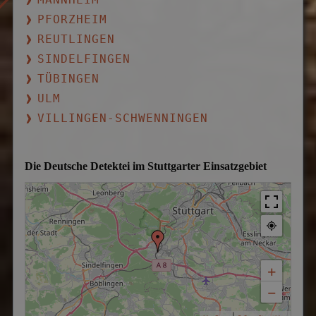
PFORZHEIM
REUTLINGEN
SINDELFINGEN
TÜBINGEN
ULM
VILLINGEN-SCHWENNINGEN
Die Deutsche Detektei im Stuttgarter Einsatzgebiet
+
−