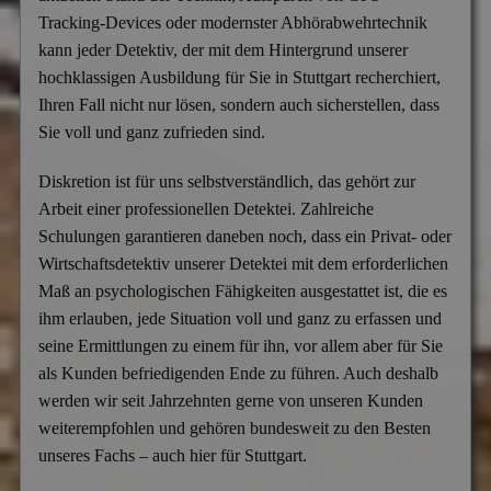
Tracking-Devices oder modernster Abhörabwehrtechnik
kann jeder Detektiv, der mit dem Hintergrund unserer
hochklassigen Ausbildung für Sie in Stuttgart recherchiert,
Ihren Fall nicht nur lösen, sondern auch sicherstellen, dass
Sie voll und ganz zufrieden sind.
Diskretion ist für uns selbstverständlich, das gehört zur
Arbeit einer professionellen Detektei. Zahlreiche
Schulungen garantieren daneben noch, dass ein Privat- oder
Wirtschaftsdetektiv unserer Detektei mit dem erforderlichen
Maß an psychologischen Fähigkeiten ausgestattet ist, die es
ihm erlauben, jede Situation voll und ganz zu erfassen und
seine Ermittlungen zu einem für ihn, vor allem aber für Sie
als Kunden befriedigenden Ende zu führen. Auch deshalb
werden wir seit Jahrzehnten gerne von unseren Kunden
weiterempfohlen und gehören bundesweit zu den Besten
unseres Fachs – auch hier für Stuttgart.