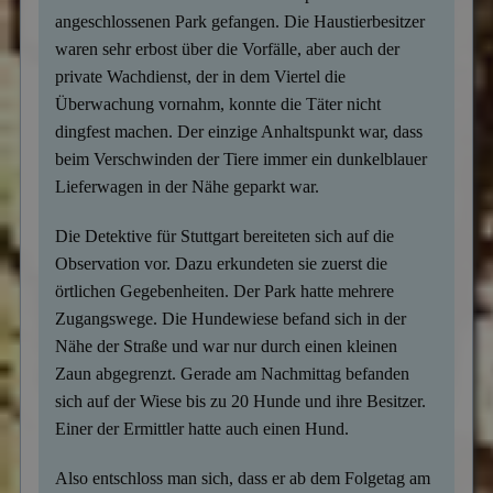
angeschlossenen Park gefangen. Die Haustierbesitzer
waren sehr erbost über die Vorfälle, aber auch der
private Wachdienst, der in dem Viertel die
Überwachung vornahm, konnte die Täter nicht
dingfest machen. Der einzige Anhaltspunkt war, dass
beim Verschwinden der Tiere immer ein dunkelblauer
Lieferwagen in der Nähe geparkt war.
Die Detektive für Stuttgart bereiteten sich auf die
Observation vor. Dazu erkundeten sie zuerst die
örtlichen Gegebenheiten. Der Park hatte mehrere
Zugangswege. Die Hundewiese befand sich in der
Nähe der Straße und war nur durch einen kleinen
Zaun abgegrenzt. Gerade am Nachmittag befanden
sich auf der Wiese bis zu 20 Hunde und ihre Besitzer.
Einer der Ermittler hatte auch einen Hund.
Also entschloss man sich, dass er ab dem Folgetag am