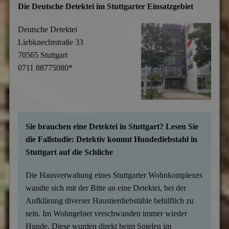
Die Deutsche Detektei im Stuttgarter Einsatzgebiet
Deutsche Detektei
Liebknechtstraße 33
70565 Stuttgart
0711 88775080*
Sie brauchen eine Detektei in Stuttgart? Lesen Sie
die Fallstudie: Detektiv kommt Hundediebstahl in
Stuttgart auf die Schliche
Die Hausverwaltung eines Stuttgarter Wohnkomplexes
wandte sich mit der Bitte an eine Detektei, bei der
Aufklärung diverser Haustierdiebstähle behilflich zu
sein. Im Wohngebiet verschwanden immer wieder
Hunde. Diese wurden direkt beim Spielen im