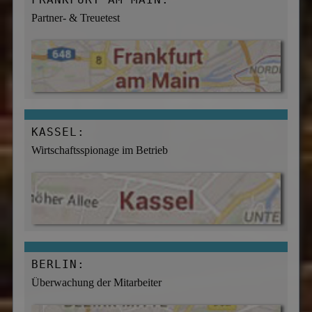
Partner- & Treuetest
KASSEL:
Wirtschaftsspionage im Betrieb
BERLIN:
Überwachung der Mitarbeiter