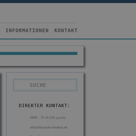
INFORMATIONEN
KONTAKT
DIREKTER KONTAKT:
0800 - 70 10 220
(gratis)
info@deutsche-detektei.de