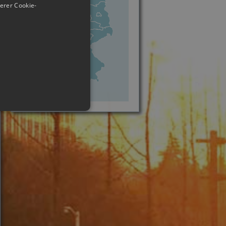
erer Cookie-