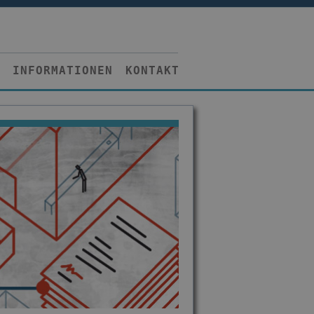
INFORMATIONEN
KONTAKT