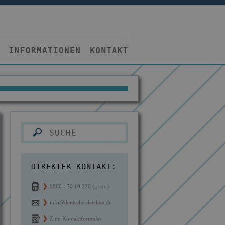
INFORMATIONEN
KONTAKT
DIREKTER KONTAKT:
0800 - 70 10 220
(gratis)
info@deutsche-detektei.de
Zum Kontaktformular