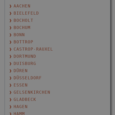
AACHEN
BIELEFELD
BOCHOLT
BOCHUM
BONN
BOTTROP
CASTROP-RAUXEL
DORTMUND
DUISBURG
DÜREN
DÜSSELDORF
ESSEN
GELSENKIRCHEN
GLADBECK
HAGEN
HAMM