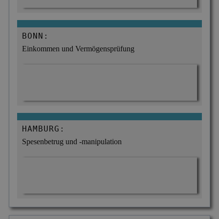
BONN:
Einkommen und Vermögensprüfung
HAMBURG:
Spesenbetrug und -manipulation