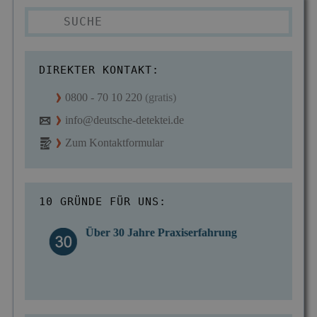
DIREKTER KONTAKT:
0800 - 70 10 220
(gratis)
info@deutsche-detektei.de
Zum Kontaktformular
10 GRÜNDE FÜR UNS:
Über 30 Jahre Praxiserfahrung