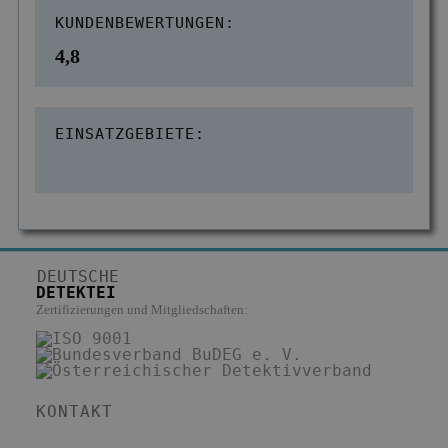
KUNDENBEWERTUNGEN:
4,8
EINSATZGEBIETE:
DEUTSCHE
DETEKTEI
Zertifizierungen und Mitgliedschaften:
KONTAKT