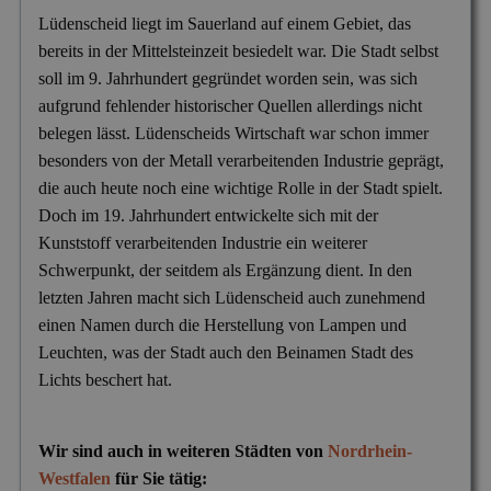
Lüdenscheid liegt im Sauerland auf einem Gebiet, das
bereits in der Mittelsteinzeit besiedelt war. Die Stadt selbst
soll im 9. Jahrhundert gegründet worden sein, was sich
aufgrund fehlender historischer Quellen allerdings nicht
belegen lässt. Lüdenscheids Wirtschaft war schon immer
besonders von der Metall verarbeitenden Industrie geprägt,
die auch heute noch eine wichtige Rolle in der Stadt spielt.
Doch im 19. Jahrhundert entwickelte sich mit der
Kunststoff verarbeitenden Industrie ein weiterer
Schwerpunkt, der seitdem als Ergänzung dient. In den
letzten Jahren macht sich Lüdenscheid auch zunehmend
einen Namen durch die Herstellung von Lampen und
Leuchten, was der Stadt auch den Beinamen Stadt des
Lichts beschert hat.
Wir sind auch in weiteren Städten von
Nordrhein-
Westfalen
für Sie tätig: