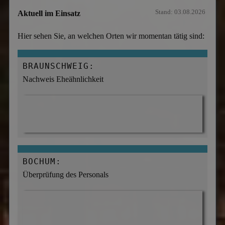
Stand: 03.08.2026
Aktuell im Einsatz
Hier sehen Sie, an welchen Orten wir momentan tätig sind:
BRAUNSCHWEIG:
Nachweis Eheähnlichkeit
BOCHUM:
Überprüfung des Personals