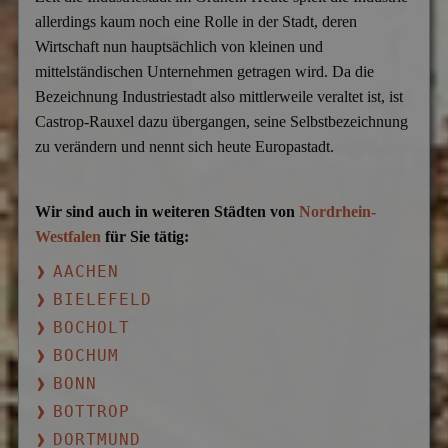
allerdings kaum noch eine Rolle in der Stadt, deren
Wirtschaft nun hauptsächlich von kleinen und
mittelständischen Unternehmen getragen wird. Da die
Bezeichnung Industriestadt also mittlerweile veraltet ist, ist
Castrop-Rauxel dazu übergangen, seine Selbstbezeichnung
zu verändern und nennt sich heute Europastadt.
Wir sind auch in weiteren Städten von
Nordrhein-
Westfalen
für Sie tätig:
AACHEN
BIELEFELD
BOCHOLT
BOCHUM
BONN
BOTTROP
DORTMUND