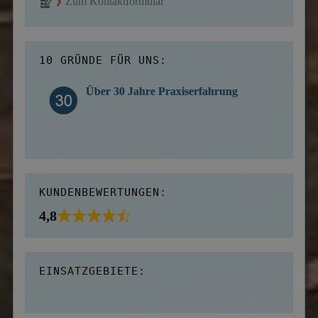
Zum Kontaktformular
10 GRÜNDE FÜR UNS:
Über 30 Jahre Praxiserfahrung
KUNDENBEWERTUNGEN:
4,8
EINSATZGEBIETE: