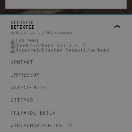
DEUTSCHE
DETEKTEI
Zertifizierungen und Mitgliedschaften:
KONTAKT
IMPRESSUM
DATENSCHUTZ
SITEMAP
PRIVATDETEKTIV
WIRTSCHAFTSDETEKTIV