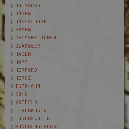
DUISBURG
DÜREN
DÜSSELDORF
ESSEN
GELSENKIRCHEN
GLADBECK
HAGEN
HAMM
HERFORD
HERNE
ISERLOHN
KÖLN
KREFELD
LEVERKUSEN
LÜDENSCHEID
MÖNCHENGLADBACH