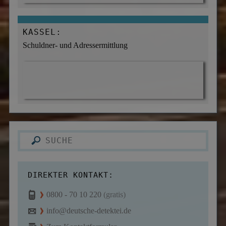
KASSEL:
Schuldner- und Adressermittlung
DIREKTER KONTAKT:
0800 - 70 10 220
(gratis)
info@deutsche-detektei.de