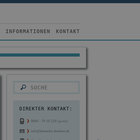
INFORMATIONEN
KONTAKT
DIREKTER KONTAKT:
0800 - 70 10 220
(gratis)
info@deutsche-detektei.de