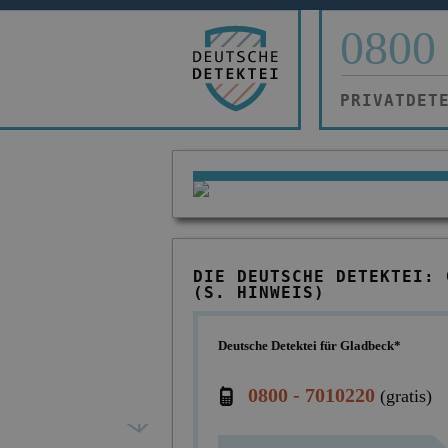
0800 
PRIVATDET
DIE DEUTSCHE DETEKTEI: 
(S. HINWEIS)
Deutsche Detektei für Gladbeck*
0800 - 7010220
(gratis)