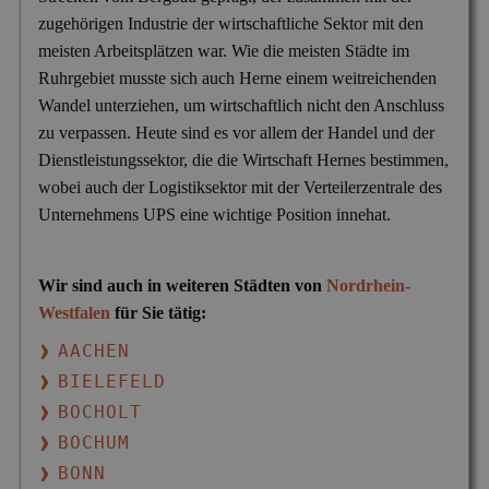
zugehörigen Industrie der wirtschaftliche Sektor mit den
meisten Arbeitsplätzen war. Wie die meisten Städte im
Ruhrgebiet musste sich auch Herne einem weitreichenden
Wandel unterziehen, um wirtschaftlich nicht den Anschluss
zu verpassen. Heute sind es vor allem der Handel und der
Dienstleistungssektor, die die Wirtschaft Hernes bestimmen,
wobei auch der Logistiksektor mit der Verteilerzentrale des
Unternehmens UPS eine wichtige Position innehat.
Wir sind auch in weiteren Städten von
Nordrhein-
Westfalen
für Sie tätig:
AACHEN
BIELEFELD
BOCHOLT
BOCHUM
BONN