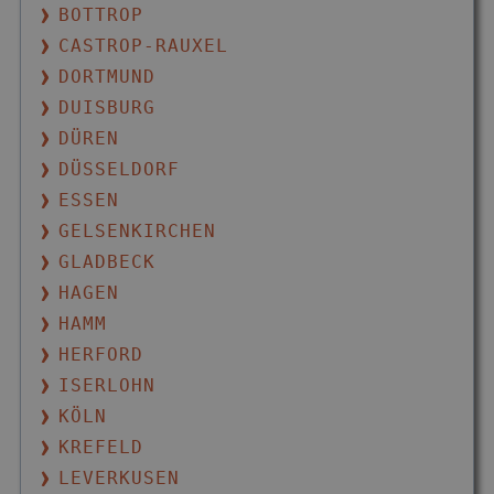
BOTTROP
CASTROP-RAUXEL
DORTMUND
DUISBURG
DÜREN
DÜSSELDORF
ESSEN
GELSENKIRCHEN
GLADBECK
HAGEN
HAMM
HERFORD
ISERLOHN
KÖLN
KREFELD
LEVERKUSEN