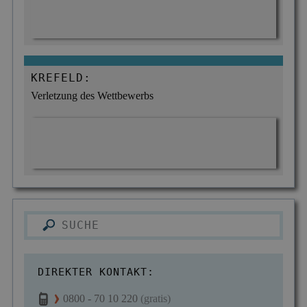
KREFELD:
Verletzung des Wettbewerbs
DIREKTER KONTAKT:
0800 - 70 10 220
(gratis)