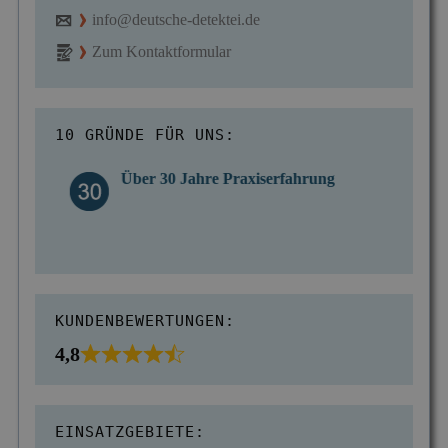
info@deutsche-detektei.de
Zum Kontaktformular
10 GRÜNDE FÜR UNS:
Über 30 Jahre Praxiserfahrung
KUNDENBEWERTUNGEN:
4,8
EINSATZGEBIETE: