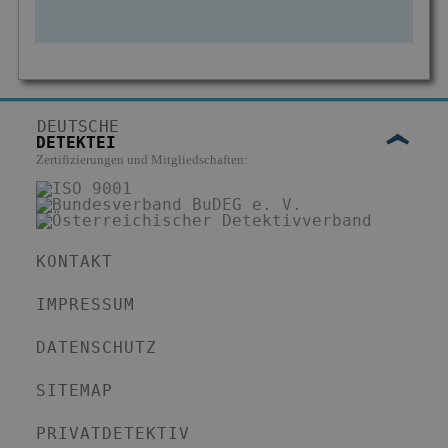
DEUTSCHE
DETEKTEI
Zertifizierungen und Mitgliedschaften:
KONTAKT
IMPRESSUM
DATENSCHUTZ
SITEMAP
PRIVATDETEKTIV