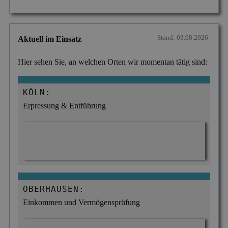
Stand: 03.08.2026
Aktuell im Einsatz
Hier sehen Sie, an welchen Orten wir momentan tätig sind:
KÖLN:
Erpressung & Entführung
OBERHAUSEN:
Einkommen und Vermögensprüfung