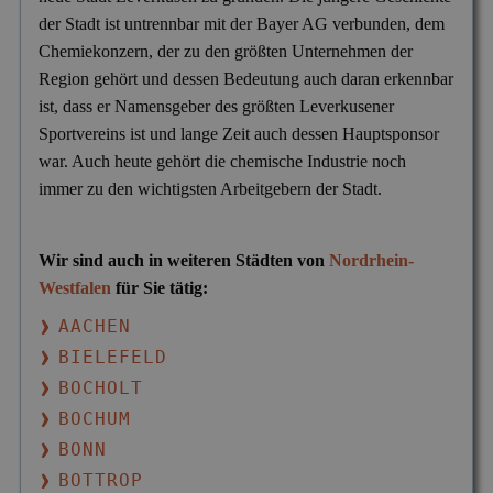
der Stadt ist untrennbar mit der Bayer AG verbunden, dem
Chemiekonzern, der zu den größten Unternehmen der
Region gehört und dessen Bedeutung auch daran erkennbar
ist, dass er Namensgeber des größten Leverkusener
Sportvereins ist und lange Zeit auch dessen Hauptsponsor
war. Auch heute gehört die chemische Industrie noch
immer zu den wichtigsten Arbeitgebern der Stadt.
Wir sind auch in weiteren Städten von
Nordrhein-
Westfalen
für Sie tätig:
AACHEN
BIELEFELD
BOCHOLT
BOCHUM
BONN
BOTTROP