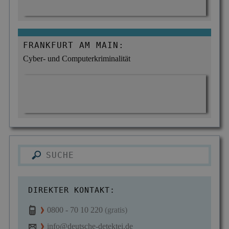
FRANKFURT AM MAIN:
Cyber- und Computerkriminalität
DIREKTER KONTAKT:
0800 - 70 10 220
(gratis)
info@deutsche-detektei.de