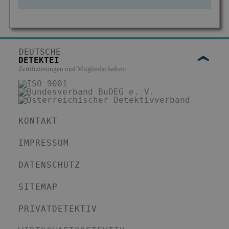
DEUTSCHE
DETEKTEI
Zertifizierungen und Mitgliedschaften:
KONTAKT
IMPRESSUM
DATENSCHUTZ
SITEMAP
PRIVATDETEKTIV