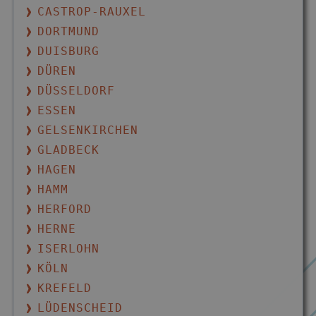
CASTROP-RAUXEL
DORTMUND
DUISBURG
DÜREN
DÜSSELDORF
ESSEN
GELSENKIRCHEN
GLADBECK
HAGEN
HAMM
HERFORD
HERNE
ISERLOHN
KÖLN
KREFELD
LÜDENSCHEID