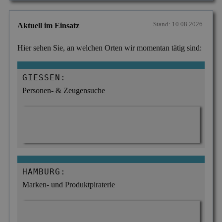
Stand: 10.08.2026
Aktuell im Einsatz
Hier sehen Sie, an welchen Orten wir momentan tätig sind:
GIESSEN:
Personen- & Zeugensuche
HAMBURG:
Marken- und Produktpiraterie