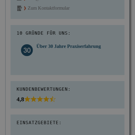
Zum Kontaktformular
10 GRÜNDE FÜR UNS:
Über 30 Jahre Praxiserfahrung
KUNDENBEWERTUNGEN:
4,8
EINSATZGEBIETE: