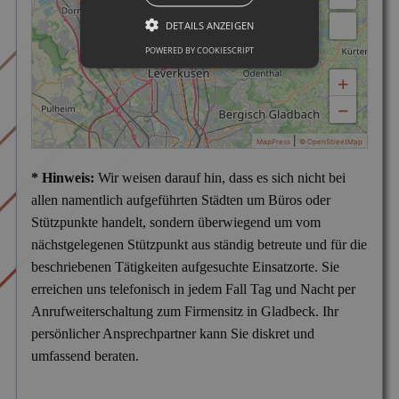
DETAILS ANZEIGEN
POWERED BY COOKIESCRIPT
+
−
|
MapPress
© OpenStreetMap
* Hinweis:
Wir weisen darauf hin, dass es sich nicht bei
allen namentlich aufgeführten Städten um Büros oder
Stützpunkte handelt, sondern überwiegend um vom
nächstgelegenen Stützpunkt aus ständig betreute und für die
beschriebenen Tätigkeiten aufgesuchte Einsatzorte. Sie
erreichen uns telefonisch in jedem Fall Tag und Nacht per
Anrufweiterschaltung zum Firmensitz in Gladbeck. Ihr
persönlicher Ansprechpartner kann Sie diskret und
umfassend beraten.