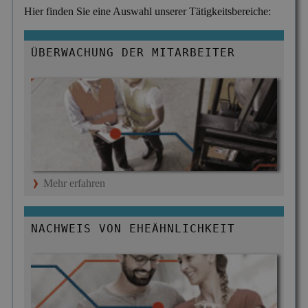
Versicherungsbetrug
Hier finden Sie eine Auswahl unserer Tätigkeitsbereiche:
Wanzen- & Lauschabwehr
ÜBERWACHUNG DER MITARBEITER
Wettbewerbsverletzung
Wirtschaftsspionage
Mehr erfahren
NACHWEIS VON EHEÄHNLICHKEIT