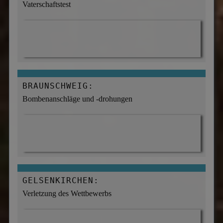
Vaterschaftstest
BRAUNSCHWEIG:
Bombenanschläge und -drohungen
GELSENKIRCHEN:
Verletzung des Wettbewerbs