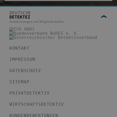
DEUTSCHE
DETEKTEI
Zertifizierungen und Mitgliedschaften:
KONTAKT
IMPRESSUM
DATENSCHUTZ
SITEMAP
PRIVATDETEKTIV
WIRTSCHAFTSDETEKTIV
KUNDENBEWERTUNGEN