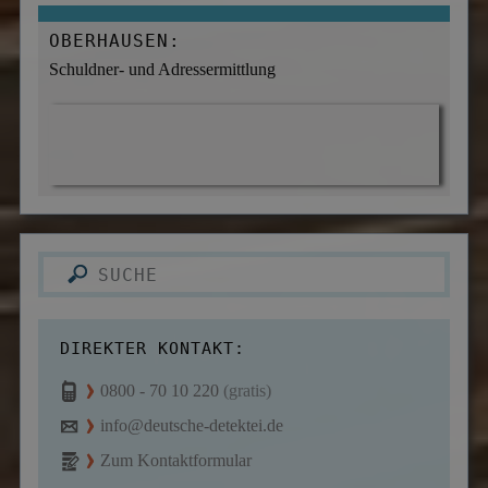
OBERHAUSEN:
Schuldner- und Adressermittlung
DIREKTER KONTAKT:
0800 - 70 10 220
(gratis)
info@deutsche-detektei.de
Zum Kontaktformular