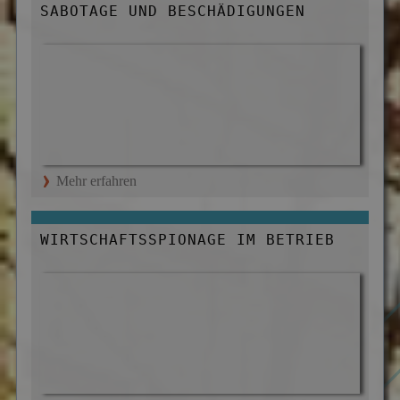
SABOTAGE UND BESCHÄDIGUNGEN
Mehr erfahren
WIRTSCHAFTSSPIONAGE IM BETRIEB