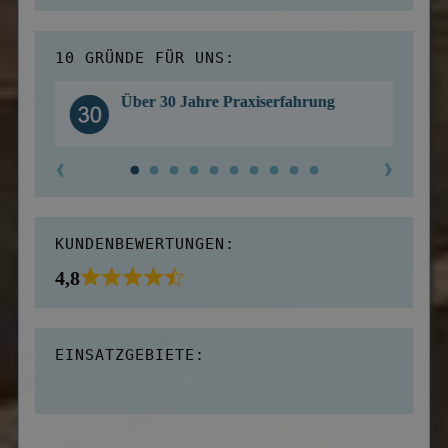
10 GRÜNDE FÜR UNS:
Über 30 Jahre Praxiserfahrung
KUNDENBEWERTUNGEN:
4,8
EINSATZGEBIETE: