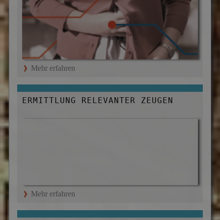
Mehr erfahren
ERMITTLUNG RELEVANTER ZEUGEN
Mehr erfahren