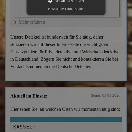
DETAILS ANZEIGEN
POWERED BY COOKIESCRIPT
Mehr erfahren
Unsere Detektei ist bundesweit für Sie tätig, daher
skizzieren wir auf dieser Internetseite die wichtigsten
Einsatzgebiete für Privatdetektive und Wirtschaftsdetektive
in Deutschland. Zögern Sie nicht und kontaktieren Sie bei
Verdachtsmomenten die Deutsche Detektei.
Stand: 03.08.2026
Aktuell im Einsatz
Hier sehen Sie, an welchen Orten wir momentan tätig sind:
KASSEL: