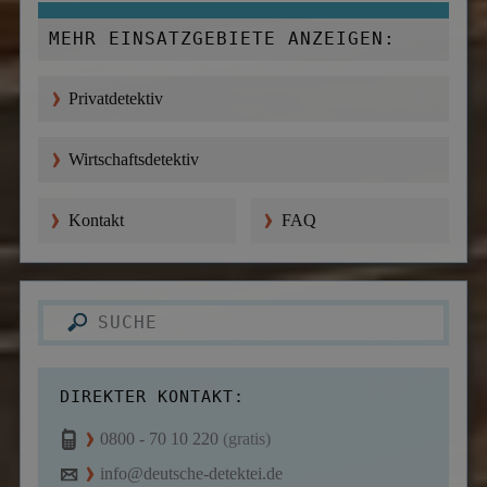
MEHR EINSATZGEBIETE ANZEIGEN:
Privatdetektiv
Wirtschaftsdetektiv
Kontakt
FAQ
DIREKTER KONTAKT:
0800 - 70 10 220
(gratis)
info@deutsche-detektei.de