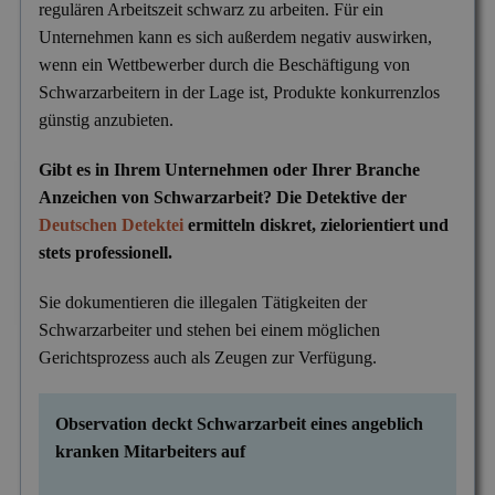
regulären Arbeitszeit schwarz zu arbeiten. Für ein
Versicherungsbetrug
Unternehmen kann es sich außerdem negativ auswirken,
Wanzen- & Lauschabwehr
wenn ein Wettbewerber durch die Beschäftigung von
Schwarzarbeitern in der Lage ist, Produkte konkurrenzlos
Wettbewerbsverletzung
günstig anzubieten.
Wirtschaftsspionage
Gibt es in Ihrem Unternehmen oder Ihrer Branche
Anzeichen von Schwarzarbeit? Die Detektive der
Deutschen Detektei
ermitteln diskret, zielorientiert und
stets professionell.
Sie dokumentieren die illegalen Tätigkeiten der
Schwarzarbeiter und stehen bei einem möglichen
Gerichtsprozess auch als Zeugen zur Verfügung.
Observation deckt Schwarzarbeit eines angeblich
kranken Mitarbeiters auf