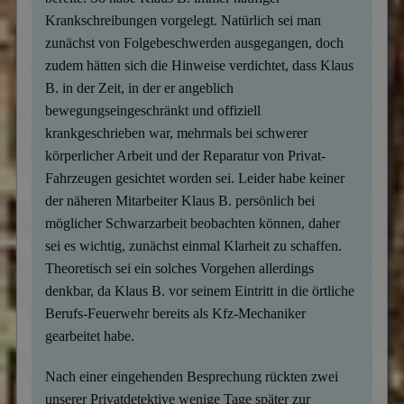
Krankschreibungen vorgelegt. Natürlich sei man
zunächst von Folgebeschwerden ausgegangen, doch
zudem hätten sich die Hinweise verdichtet, dass Klaus
B. in der Zeit, in der er angeblich
bewegungseingeschränkt und offiziell
krankgeschrieben war, mehrmals bei schwerer
körperlicher Arbeit und der Reparatur von Privat-
Fahrzeugen gesichtet worden sei. Leider habe keiner
der näheren Mitarbeiter Klaus B. persönlich bei
möglicher Schwarzarbeit beobachten können, daher
sei es wichtig, zunächst einmal Klarheit zu schaffen.
Theoretisch sei ein solches Vorgehen allerdings
denkbar, da Klaus B. vor seinem Eintritt in die örtliche
Berufs-Feuerwehr bereits als Kfz-Mechaniker
gearbeitet habe.
Nach einer eingehenden Besprechung rückten zwei
unserer Privatdetektive wenige Tage später zur