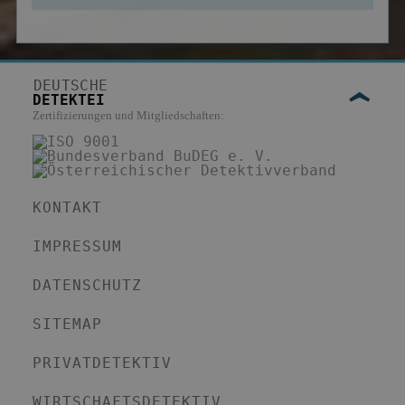
DEUTSCHE
DETEKTEI
Zertifizierungen und Mitgliedschaften:
KONTAKT
IMPRESSUM
DATENSCHUTZ
SITEMAP
PRIVATDETEKTIV
WIRTSCHAFTSDETEKTIV