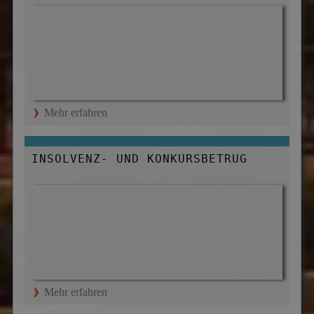
Mehr erfahren
INSOLVENZ- UND KONKURSBETRUG
Mehr erfahren