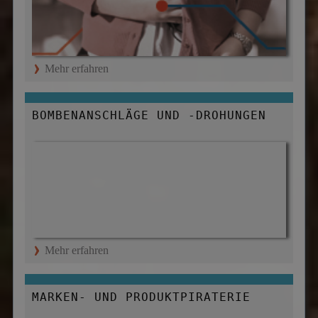
Mehr erfahren
BOMBENANSCHLÄGE UND -DROHUNGEN
Mehr erfahren
MARKEN- UND PRODUKTPIRATERIE