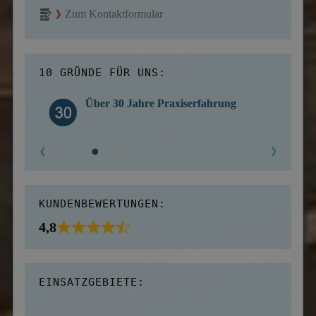
Zum Kontaktformular
10 GRÜNDE FÜR UNS:
Über 30 Jahre Praxiserfahrung
KUNDENBEWERTUNGEN:
4,8
EINSATZGEBIETE: