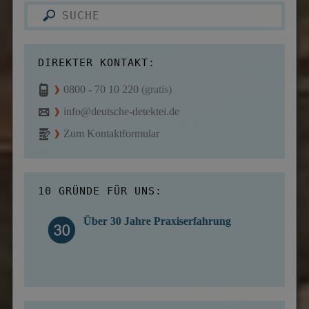
DIREKTER KONTAKT:
0800 - 70 10 220
(gratis)
info@deutsche-detektei.de
Zum Kontaktformular
10 GRÜNDE FÜR UNS:
Über 30 Jahre Praxiserfahrung