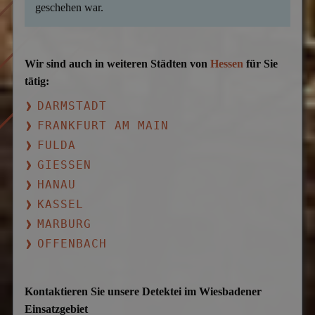
geschehen war.
Wir sind auch in weiteren Städten von
Hessen
für Sie
tätig:
DARMSTADT
FRANKFURT AM MAIN
FULDA
GIESSEN
HANAU
KASSEL
MARBURG
OFFENBACH
Kontaktieren Sie unsere Detektei im Wiesbadener
Einsatzgebiet