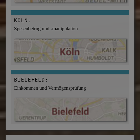
KÖLN:
Spesenbetrug und -manipulation
BIELEFELD:
Einkommen und Vermögensprüfung