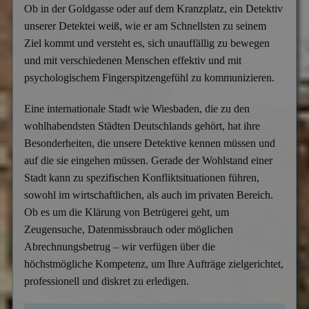
Ob in der Goldgasse oder auf dem Kranzplatz, ein Detektiv
unserer Detektei weiß, wie er am Schnellsten zu seinem
Ziel kommt und versteht es, sich unauffällig zu bewegen
und mit verschiedenen Menschen effektiv und mit
psychologischem Fingerspitzengefühl zu kommunizieren.
Eine internationale Stadt wie Wiesbaden, die zu den
wohlhabendsten Städten Deutschlands gehört, hat ihre
Besonderheiten, die unsere Detektive kennen müssen und
auf die sie eingehen müssen. Gerade der Wohlstand einer
Stadt kann zu spezifischen Konfliktsituationen führen,
sowohl im wirtschaftlichen, als auch im privaten Bereich.
Ob es um die Klärung von Betrügerei geht, um
Zeugensuche, Datenmissbrauch oder möglichen
Abrechnungsbetrug – wir verfügen über die
höchstmögliche Kompetenz, um Ihre Aufträge zielgerichtet,
professionell und diskret zu erledigen.