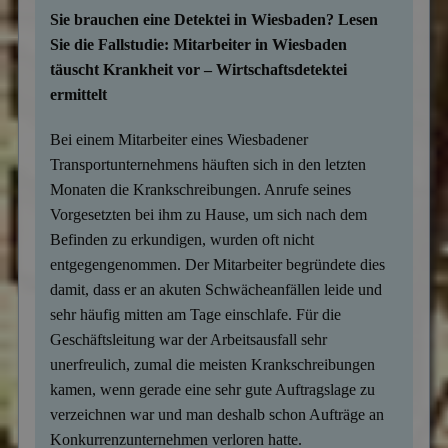
Sie brauchen eine Detektei in Wiesbaden? Lesen
Sie die Fallstudie: Mitarbeiter in Wiesbaden
täuscht Krankheit vor – Wirtschaftsdetektei
ermittelt
Bei einem Mitarbeiter eines Wiesbadener
Transportunternehmens häuften sich in den letzten
Monaten die Krankschreibungen. Anrufe seines
Vorgesetzten bei ihm zu Hause, um sich nach dem
Befinden zu erkundigen, wurden oft nicht
entgegengenommen. Der Mitarbeiter begründete dies
damit, dass er an akuten Schwächeanfällen leide und
sehr häufig mitten am Tage einschlafe. Für die
Geschäftsleitung war der Arbeitsausfall sehr
unerfreulich, zumal die meisten Krankschreibungen
kamen, wenn gerade eine sehr gute Auftragslage zu
verzeichnen war und man deshalb schon Aufträge an
Konkurrenzunternehmen verloren hatte.