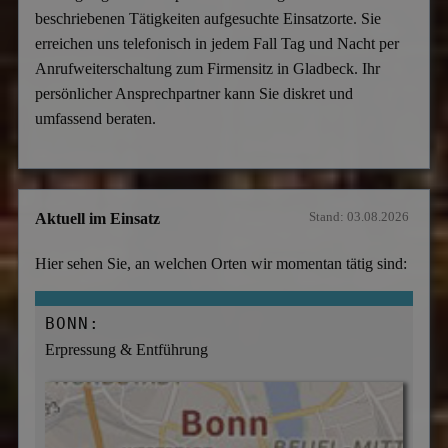
beschriebenen Tätigkeiten aufgesuchte Einsatzorte. Sie
erreichen uns telefonisch in jedem Fall Tag und Nacht per
Anrufweiterschaltung zum Firmensitz in Gladbeck. Ihr
persönlicher Ansprechpartner kann Sie diskret und
umfassend beraten.
Stand: 03.08.2026
Aktuell im Einsatz
Hier sehen Sie, an welchen Orten wir momentan tätig sind:
BONN:
Erpressung & Entführung