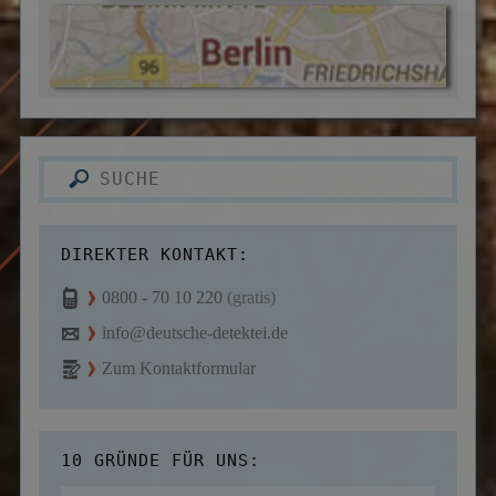
DIREKTER KONTAKT:
0800 - 70 10 220
(gratis)
info@deutsche-detektei.de
Zum Kontaktformular
10 GRÜNDE FÜR UNS: