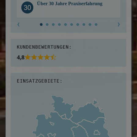
Über 30 Jahre Praxiserfahrung
KUNDENBEWERTUNGEN:
4,8
EINSATZGEBIETE: