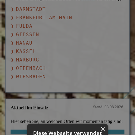
DARMSTADT
FRANKFURT AM MAIN
FULDA
GIESSEN
HANAU
KASSEL
MARBURG
OFFENBACH
WIESBADEN
Stand: 03.08.2026
Aktuell im Einsatz
Hier sehen Sie, an welchen Orten wir momentan tätig sind:
×
Diese Webseite verwendet