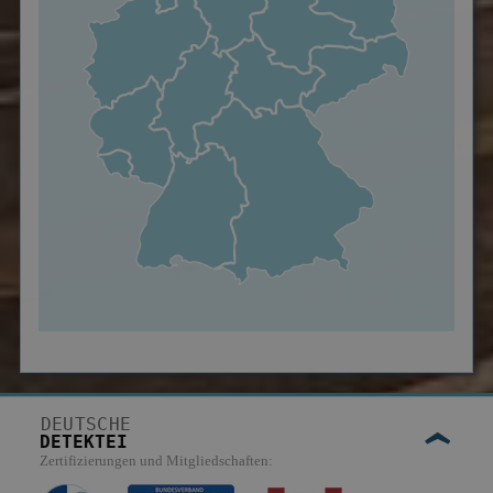
DEUTSCHE
DETEKTEI
Zertifizierungen und Mitgliedschaften: