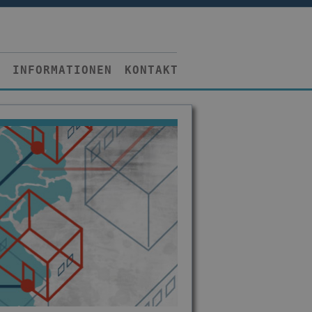
INFORMATIONEN
KONTAKT