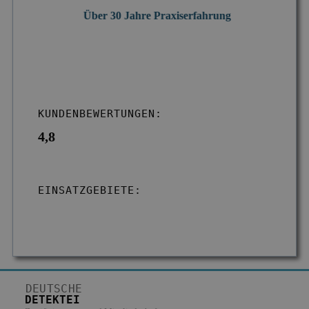
Über 30 Jahre Praxiserfahrung
KUNDENBEWERTUNGEN:
4,8
EINSATZGEBIETE:
DEUTSCHE
DETEKTEI