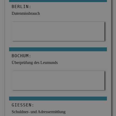
BERLIN:
Datenmissbrauch
BOCHUM:
Überprüfung des Leumunds
GIESSEN:
Schuldner- und Adressermittlung