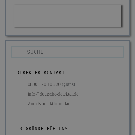
DIREKTER KONTAKT:
0800 - 70 10 220
(gratis)
info@deutsche-detektei.de
Zum Kontaktformular
10 GRÜNDE FÜR UNS: