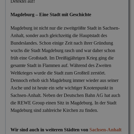
Detektei auf!
Magdeburg – Eine Stadt mit Geschichte
Magdeburg ist nicht nur die zweitgrößte Stadt in Sachsen-
Anhalt, sonder auch gleichzeitig die Hauptstadt des
Bundeslandes. Schon einige Zeit nach ihrer Gründung
wuchs die Stadt Magdeburg rasch und war daher schon
früh eine Großstadt. Im Dreißigjährigen Krieg ging die
gesamte Stadt in Flammen auf. Während des Zweiten
Weltkrieges wurde die Stadt zum Großteil zerstört.
Dennoch erhob sich Magdeburg immer wieder aus seiner
Asche und ist heute ein sehr wichtiger Knotenpunkt in
Sachsen-Anhalt. Neben der Deutschen Bahn AG hat auch
die REWE Group einen Sitz in Magdeburg. In der Stadt
Magdeburg sind zahlreiche Kirchen zu finden.
Wir sind auch in weiteren Städten von
Sachsen-Anhalt