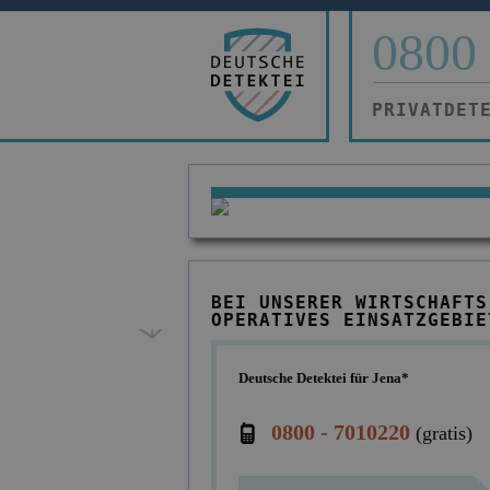
0800 
PRIVATDET
BEI UNSERER WIRTSCHAFTS
OPERATIVES EINSATZGEBIE
Deutsche Detektei für Jena*
0800 - 7010220
(gratis)