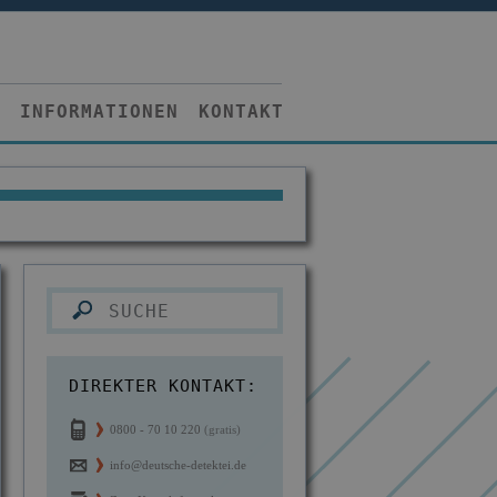
INFORMATIONEN
KONTAKT
DIREKTER KONTAKT:
0800 - 70 10 220
(gratis)
info@deutsche-detektei.de