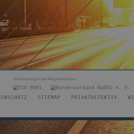
Zertifizierungen und Mitgliedschaften:
TENSCHUTZ
SITEMAP
PRIVATDETEKTIV
W