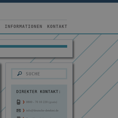
INFORMATIONEN
KONTAKT
DIREKTER KONTAKT:
0800 - 70 10 220
(gratis)
info@deutsche-detektei.de