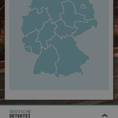
DEUTSCHE
DETEKTEI