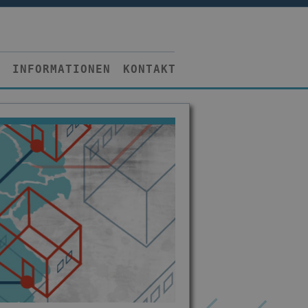
INFORMATIONEN
KONTAKT