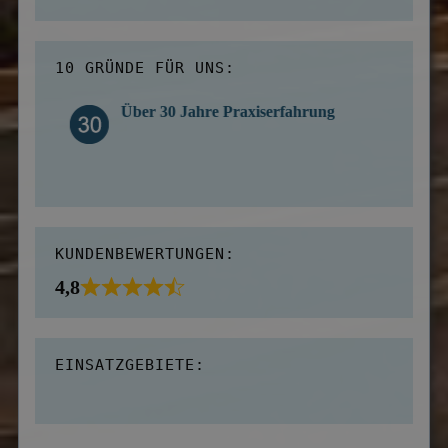
10 GRÜNDE FÜR UNS:
Über 30 Jahre Praxiserfahrung
KUNDENBEWERTUNGEN:
4,8
EINSATZGEBIETE: