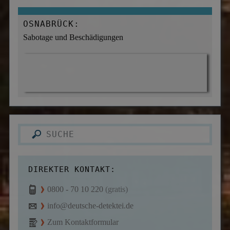
OSNABRÜCK:
Sabotage und Beschädigungen
DIREKTER KONTAKT:
0800 - 70 10 220
(gratis)
info@deutsche-detektei.de
Zum Kontaktformular