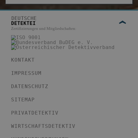
DEUTSCHE
DETEKTEI
Zertifizierungen und Mitgliedschaften:
KONTAKT
IMPRESSUM
DATENSCHUTZ
SITEMAP
PRIVATDETEKTIV
WIRTSCHAFTSDETEKTIV