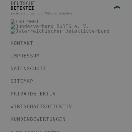
DEUTSCHE
DETEKTEI
Zertifizierungen und Mitgliedschaften:
KONTAKT
IMPRESSUM
DATENSCHUTZ
SITEMAP
PRIVATDETEKTIV
WIRTSCHAFTSDETEKTIV
KUNDENBEWERTUNGEN