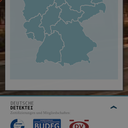
DEUTSCHE
DETEKTEI
Zertifizierungen und Mitgliedschaften: