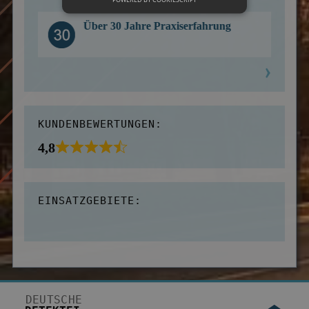
Über 30 Jahre Praxiserfahrung
KUNDENBEWERTUNGEN:
4,8
EINSATZGEBIETE:
DEUTSCHE