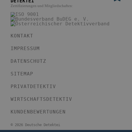
DETEKTEI
Zertifizierungen und Mitgliedschaften:
KONTAKT
IMPRESSUM
DATENSCHUTZ
SITEMAP
PRIVATDETEKTIV
WIRTSCHAFTSDETEKTIV
KUNDENBEWERTUNGEN
©
2026 Deutsche Detektei