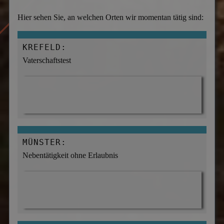
Hier sehen Sie, an welchen Orten wir momentan tätig sind:
KREFELD:
Vaterschaftstest
MÜNSTER:
Nebentätigkeit ohne Erlaubnis