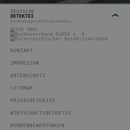
DEUTSCHE
DETEKTEI
Zertifizierungen und Mitgliedschaften:
KONTAKT
IMPRESSUM
DATENSCHUTZ
SITEMAP
PRIVATDETEKTIV
WIRTSCHAFTSDETEKTIV
KUNDENBEWERTUNGEN