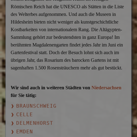
Römischen Reich hat die UNESCO als Stätten in die Liste
des Welterbes aufgenommen. Und auch die Museen in
Hildesheim bieten nicht weniger als kunstgeschichtliche
Kostbarkeiten von internationalem Rang. Die Altägypten-
Sammlung gehört zur bedeutendsten in ganz Europa! Im
berühmten Magdalenengarten findet jedes Jahr im Juni ein
Gartenfestival statt. Doch der Besuch lohnt sich auch im
übrigen Jahr, das Rosarium des barocken Gartens ist mit
sagenhaften 1.500 Rosensträuchern mehr als gut bestückt.
Wir sind auch in weiteren Städten von
Niedersachsen
für Sie tätig:
BRAUNSCHWEIG
CELLE
DELMENHORST
EMDEN