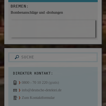
BREMEN:
Bombenanschläge und -drohungen
DIREKTER KONTAKT:
0800 - 70 10 220
(gratis)
info@deutsche-detektei.de
Zum Kontaktformular