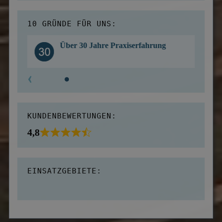
10 GRÜNDE FÜR UNS:
Über 30 Jahre Praxiserfahrung
KUNDENBEWERTUNGEN:
4,8
EINSATZGEBIETE: