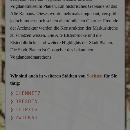
Vogtlandmuseum Plauen. Ein historisches Gebäude ist das
Alte Rathaus. Dieses wurde mehrmals umgebaut, versprüht
jedoch immer noch seinen altertümlichen Charme. Freunde
der Architektur werden die Konstruktion der Markuskirche
zu schätzen wissen. Die Alte Elsterbrücke und die
Elstertalbrücke sind weitere Highlights der Stadt Plauen.
Die Stadt Plauen ist Gastgeber des bekannten
Vogtlandradmarathons.
Wir sind auch in weiteren Städten von
Sachsen
für Sie
tätig:
CHEMNITZ
DRESDEN
LEIPZIG
ZWICKAU