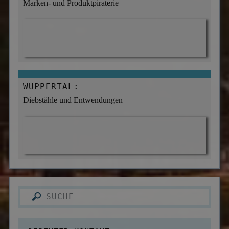
Marken- und Produktpiraterie
WUPPERTAL:
Diebstähle und Entwendungen