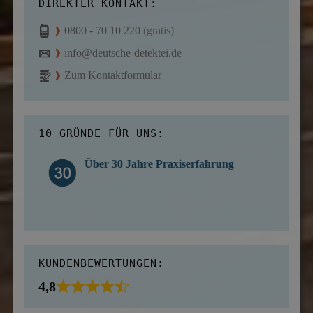
DIREKTER KONTAKT:
0800 - 70 10 220
(gratis)
info@deutsche-detektei.de
Zum Kontaktformular
10 GRÜNDE FÜR UNS:
Über 30 Jahre Praxiserfahrung
KUNDENBEWERTUNGEN:
4,8