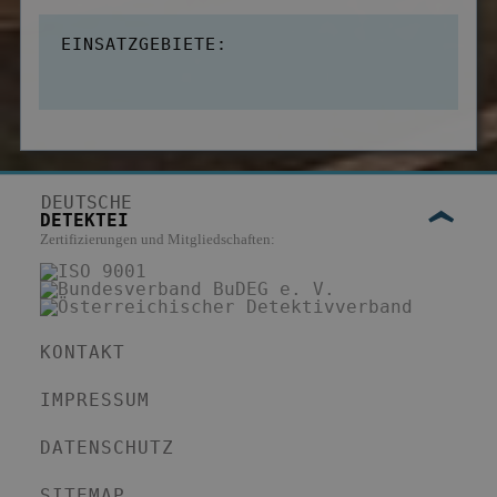
EINSATZGEBIETE:
DEUTSCHE
DETEKTEI
Zertifizierungen und Mitgliedschaften:
KONTAKT
IMPRESSUM
DATENSCHUTZ
SITEMAP