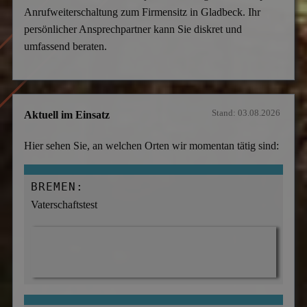
Anrufweiterschaltung zum Firmensitz in Gladbeck. Ihr
persönlicher Ansprechpartner kann Sie diskret und
umfassend beraten.
Stand: 03.08.2026
Aktuell im Einsatz
Hier sehen Sie, an welchen Orten wir momentan tätig sind:
BREMEN:
Vaterschaftstest