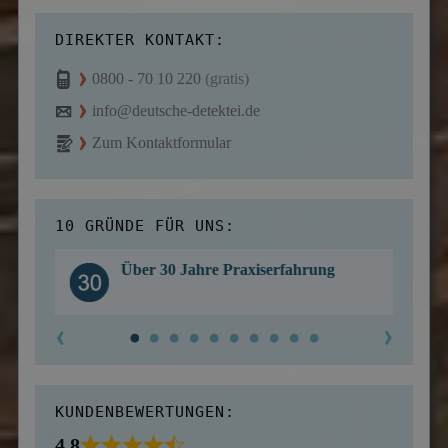
DIREKTER KONTAKT:
0800 - 70 10 220
(gratis)
info@deutsche-detektei.de
Zum Kontaktformular
10 GRÜNDE FÜR UNS:
Über 30 Jahre Praxiserfahrung
KUNDENBEWERTUNGEN:
4,8