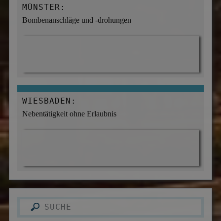
MÜNSTER:
Bombenanschläge und -drohungen
WIESBADEN:
Nebentätigkeit ohne Erlaubnis