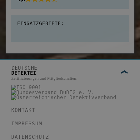
EINSATZGEBIETE:
DEUTSCHE
DETEKTEI
Zertifizierungen und Mitgliedschaften:
KONTAKT
IMPRESSUM
DATENSCHUTZ