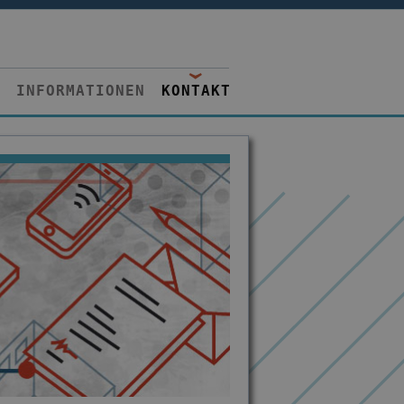
INFORMATIONEN
KONTAKT